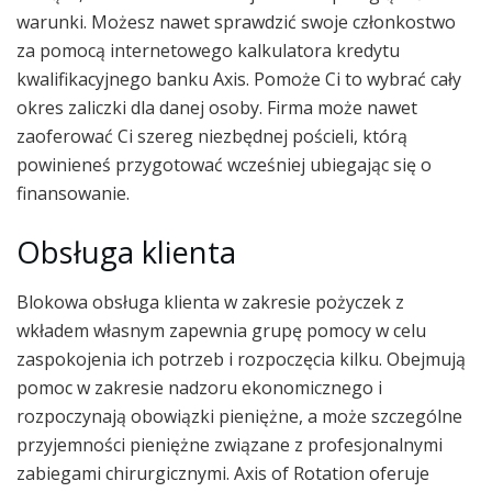
warunki. Możesz nawet sprawdzić swoje członkostwo
za pomocą internetowego kalkulatora kredytu
kwalifikacyjnego banku Axis. Pomoże Ci to wybrać cały
okres zaliczki dla danej osoby. Firma może nawet
zaoferować Ci szereg niezbędnej pościeli, którą
powinieneś przygotować wcześniej ubiegając się o
finansowanie.
Obsługa klienta
Blokowa obsługa klienta w zakresie pożyczek z
wkładem własnym zapewnia grupę pomocy w celu
zaspokojenia ich potrzeb i rozpoczęcia kilku. Obejmują
pomoc w zakresie nadzoru ekonomicznego i
rozpoczynają obowiązki pieniężne, a może szczególne
przyjemności pieniężne związane z profesjonalnymi
zabiegami chirurgicznymi. Axis of Rotation oferuje