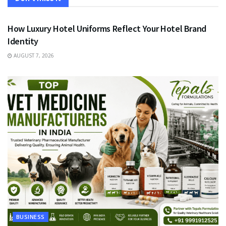
FASHION
How Luxury Hotel Uniforms Reflect Your Hotel Brand
Identity
AUGUST 7, 2026
BUSINESS