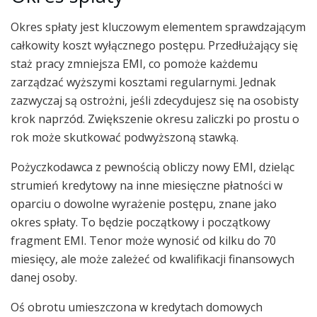
Okres spłaty jest kluczowym elementem sprawdzającym
całkowity koszt wyłącznego postępu. Przedłużający się
staż pracy zmniejsza EMI, co pomoże każdemu
zarządzać wyższymi kosztami regularnymi. Jednak
zazwyczaj są ostrożni, jeśli zdecydujesz się na osobisty
krok naprzód. Zwiększenie okresu zaliczki po prostu o
rok może skutkować podwyższoną stawką.
Pożyczkodawca z pewnością obliczy nowy EMI, dzieląc
strumień kredytowy na inne miesięczne płatności w
oparciu o dowolne wyrażenie postępu, znane jako
okres spłaty. To będzie początkowy i początkowy
fragment EMI. Tenor może wynosić od kilku do 70
miesięcy, ale może zależeć od kwalifikacji finansowych
danej osoby.
Oś obrotu umieszczona w kredytach domowych