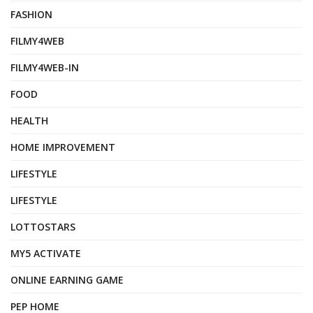
FASHION
FILMY4WEB
FILMY4WEB-IN
FOOD
HEALTH
HOME IMPROVEMENT
LIFESTYLE
LIFESTYLE
LOTTOSTARS
MY5 ACTIVATE
ONLINE EARNING GAME
PEP HOME