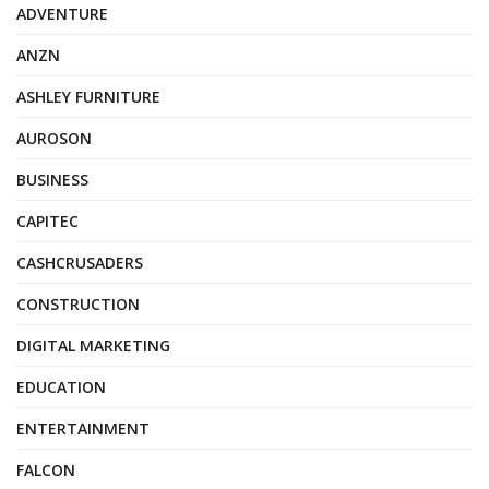
ADVENTURE
ANZN
ASHLEY FURNITURE
AUROSON
BUSINESS
CAPITEC
CASHCRUSADERS
CONSTRUCTION
DIGITAL MARKETING
EDUCATION
ENTERTAINMENT
FALCON