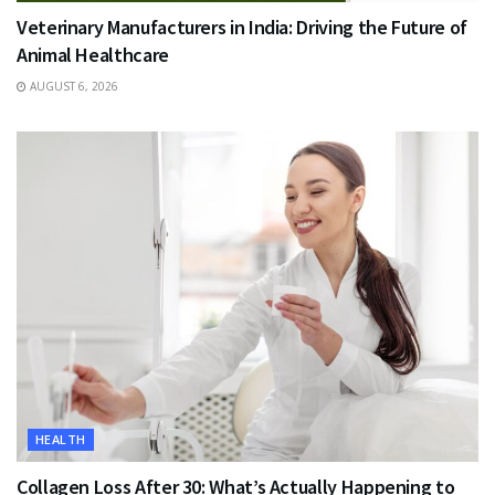
Veterinary Manufacturers in India: Driving the Future of
Animal Healthcare
AUGUST 6, 2026
HEALTH
Collagen Loss After 30: What’s Actually Happening to