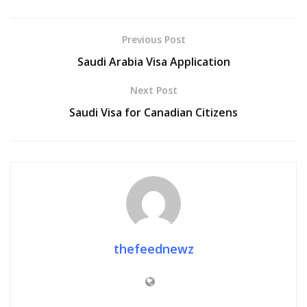
Previous Post
Saudi Arabia Visa Application
Next Post
Saudi Visa for Canadian Citizens
thefeednewz