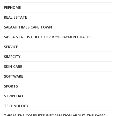
PEPHOME
REAL ESTATE
SALAAH TIMES CAPE TOWN
SASSA STATUS CHECK FOR R350 PAYMENT DATES
SERVICE
SIMPCITY
SKIN CARE
SOFTWARE
SPORTS
STRIPCHAT
TECHNOLOGY
THIS IS THE COMPLETE INFORMATION ABOUT THE SASSA