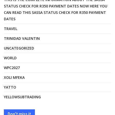
STATUS CHECK FOR R350 PAYMENT DATES NOW HERE YOU
CAN READ THIS SASSA STATUS CHECK FOR R350 PAYMENT
DATES
TRAVEL
TRINIDAD VALENTIN
UNCATEGORIZED
WORLD
WPC2027
XOLI MFEKA
YATTO
YELLOWSUBTRADING
Don't miss it