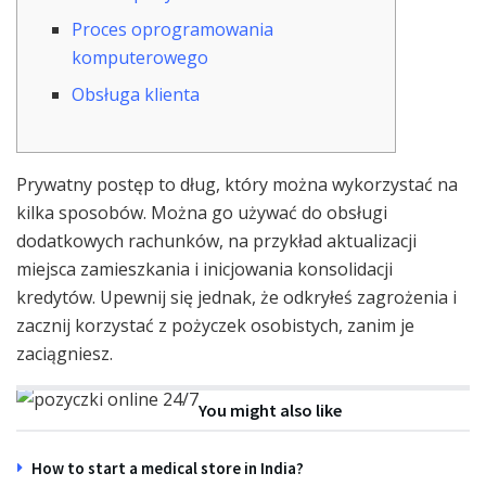
Proces oprogramowania
komputerowego
Obsługa klienta
Prywatny postęp to dług, który można wykorzystać na
kilka sposobów. Można go używać do obsługi
dodatkowych rachunków, na przykład aktualizacji
miejsca zamieszkania i inicjowania konsolidacji
kredytów. Upewnij się jednak, że odkryłeś zagrożenia i
zacznij korzystać z pożyczek osobistych, zanim je
zaciągniesz.
You might also like
How to start a medical store in India?