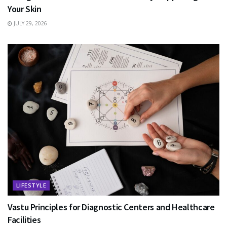
Your Skin
JULY 29, 2026
LIFESTYLE
Vastu Principles for Diagnostic Centers and Healthcare
Facilities