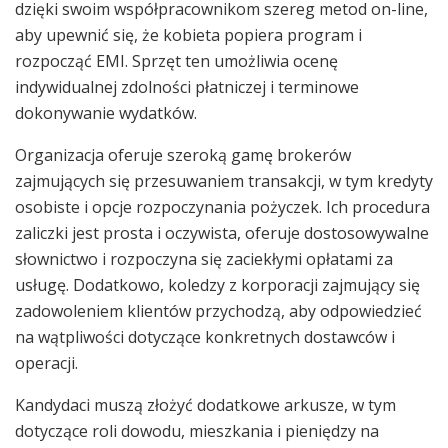
dzięki swoim współpracownikom szereg metod on-line,
aby upewnić się, że kobieta popiera program i
rozpocząć EMI. Sprzęt ten umożliwia ocenę
indywidualnej zdolności płatniczej i terminowe
dokonywanie wydatków.
Organizacja oferuje szeroką gamę brokerów
zajmujących się przesuwaniem transakcji, w tym kredyty
osobiste i opcje rozpoczynania pożyczek. Ich procedura
zaliczki jest prosta i oczywista, oferuje dostosowywalne
słownictwo i rozpoczyna się zaciekłymi opłatami za
usługę. Dodatkowo, koledzy z korporacji zajmujący się
zadowoleniem klientów przychodzą, aby odpowiedzieć
na wątpliwości dotyczące konkretnych dostawców i
operacji.
Kandydaci muszą złożyć dodatkowe arkusze, w tym
dotyczące roli dowodu, mieszkania i pieniędzy na