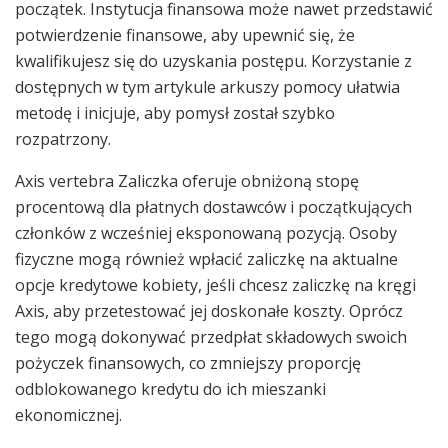
początek. Instytucja finansowa może nawet przedstawić
potwierdzenie finansowe, aby upewnić się, że
kwalifikujesz się do uzyskania postępu. Korzystanie z
dostępnych w tym artykule arkuszy pomocy ułatwia
metodę i inicjuje, aby pomysł został szybko
rozpatrzony.
Axis vertebra Zaliczka oferuje obniżoną stopę
procentową dla płatnych dostawców i początkujących
członków z wcześniej eksponowaną pozycją. Osoby
fizyczne mogą również wpłacić zaliczkę na aktualne
opcje kredytowe kobiety, jeśli chcesz zaliczkę na kręgi
Axis, aby przetestować jej doskonałe koszty. Oprócz
tego mogą dokonywać przedpłat składowych swoich
pożyczek finansowych, co zmniejszy proporcję
odblokowanego kredytu do ich mieszanki
ekonomicznej.