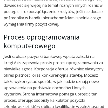
dowiedzieć się więcej na temat różnych innych różnic w
postępie i rozpocząć łączenie kredytów, jeśli nie dodasz
pośrednika w handlu nieruchomościami spełniającego
wymagania firmy pożyczkowej.
Proces oprogramowania
komputerowego
Jeśli szukasz pożyczki bankowej, wpłata zaliczki na
kręgi Axis zapewnia prosty proces oprogramowania za
niewielką zgodą. Korporacja oferuje również elastyczny
okres płatności oraz konkurencyjną stawkę. Możesz
także wykorzystać sposób, w jaki ludzie uznają nowe
uprawnienia na podstawie dochodów i innych
kryteriów. Strona internetowa pomaga uprościć ten
proces, oferując osobisty kalkulator pożyczki
członkowskiej, który oblicza kwalifikacje w zależności od